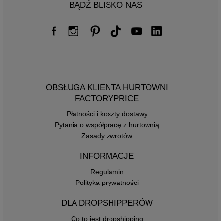
BĄDŹ BLISKO NAS
OBSŁUGA KLIENTA HURTOWNI
FACTORYPRICE
Płatności i koszty dostawy
Pytania o współpracę z hurtownią
Zasady zwrotów
INFORMACJE
Regulamin
Polityka prywatności
DLA DROPSHIPPERÓW
Co to jest dropshipping