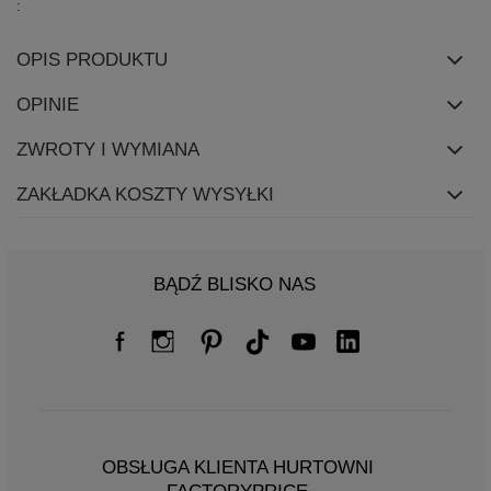
OPIS PRODUKTU
OPINIE
ZWROTY I WYMIANA
ZAKŁADKA KOSZTY WYSYŁKI
BĄDŹ BLISKO NAS
OBSŁUGA KLIENTA HURTOWNI