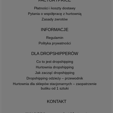
FACTORYPRICE
Płatności i koszty dostawy
Pytania o współpracę z hurtownią
Zasady zwrotów
INFORMACJE
Regulamin
Polityka prywatności
DLA DROPSHIPPERÓW
Co to jest dropshipping
Hurtownia dropshipping
Jak zacząć dropshipping
Dropshipping odzieży – przewodnik
Hurtownia dla sklepów stacjonarnych – zaopatrzenie
butiku od 1 sztuki
KONTAKT