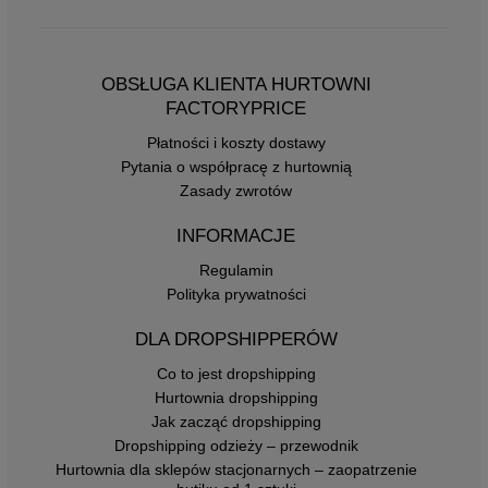
OBSŁUGA KLIENTA HURTOWNI
FACTORYPRICE
Płatności i koszty dostawy
Pytania o współpracę z hurtownią
Zasady zwrotów
INFORMACJE
Regulamin
Polityka prywatności
DLA DROPSHIPPERÓW
Co to jest dropshipping
Hurtownia dropshipping
Jak zacząć dropshipping
Dropshipping odzieży – przewodnik
Hurtownia dla sklepów stacjonarnych – zaopatrzenie