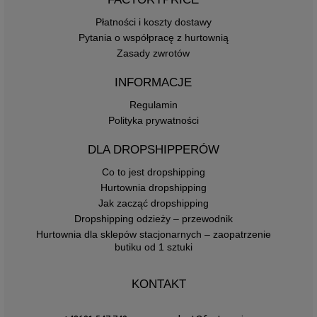
Płatności i koszty dostawy
Pytania o współpracę z hurtownią
Zasady zwrotów
INFORMACJE
Regulamin
Polityka prywatności
DLA DROPSHIPPERÓW
Co to jest dropshipping
Hurtownia dropshipping
Jak zacząć dropshipping
Dropshipping odzieży – przewodnik
Hurtownia dla sklepów stacjonarnych – zaopatrzenie
butiku od 1 sztuki
KONTAKT