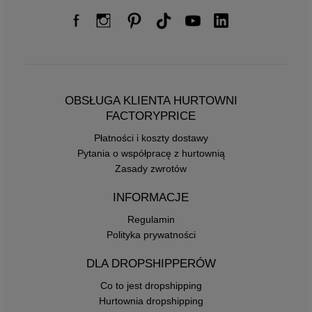
OBSŁUGA KLIENTA HURTOWNI
FACTORYPRICE
Płatności i koszty dostawy
Pytania o współpracę z hurtownią
Zasady zwrotów
INFORMACJE
Regulamin
Polityka prywatności
DLA DROPSHIPPERÓW
Co to jest dropshipping
Hurtownia dropshipping