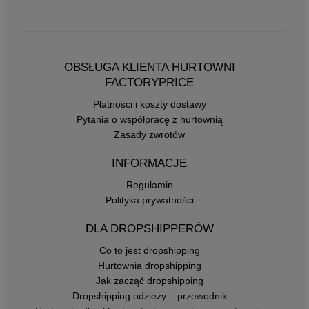
OBSŁUGA KLIENTA HURTOWNI
FACTORYPRICE
Płatności i koszty dostawy
Pytania o współpracę z hurtownią
Zasady zwrotów
INFORMACJE
Regulamin
Polityka prywatności
DLA DROPSHIPPERÓW
Co to jest dropshipping
Hurtownia dropshipping
Jak zacząć dropshipping
Dropshipping odzieży – przewodnik