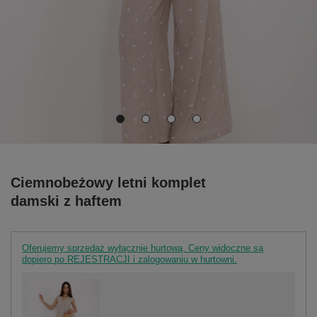
Ciemnobeżowy letni komplet
damski z haftem
Oferujemy sprzedaż wyłącznie hurtową. Ceny widoczne są
dopiero po REJESTRACJI i zalogowaniu w hurtowni.