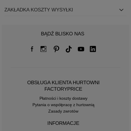
ZAKŁADKA KOSZTY WYSYŁKI
BĄDŹ BLISKO NAS
OBSŁUGA KLIENTA HURTOWNI
FACTORYPRICE
Płatności i koszty dostawy
Pytania o współpracę z hurtownią
Zasady zwrotów
INFORMACJE