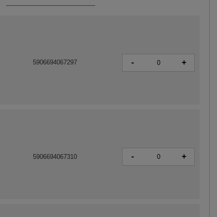
-
+
5906694067297
-
+
5906694067310