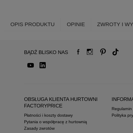
OPIS PRODUKTU
OPINIE
ZWROTY I W
BĄDŹ BLISKO NAS
OBSŁUGA KLIENTA HURTOWNI
INFORM
FACTORYPRICE
Regulamin
Płatności i koszty dostawy
Polityka pr
Pytania o współpracę z hurtownią
Zasady zwrotów