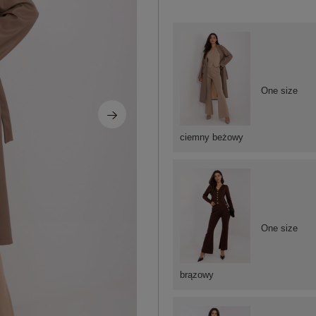
One size
ciemny beżowy
One size
brązowy