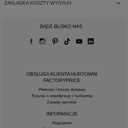
ZAKŁADKA KOSZTY WYSYŁKI
BĄDŹ BLISKO NAS
OBSŁUGA KLIENTA HURTOWNI
FACTORYPRICE
Płatności i koszty dostawy
Pytania o współpracę z hurtownią
Zasady zwrotów
INFORMACJE
Regulamin