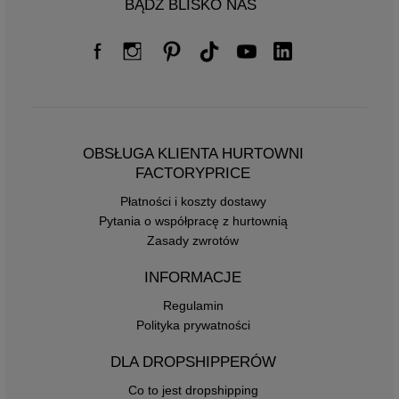
BĄDŹ BLISKO NAS
OBSŁUGA KLIENTA HURTOWNI
FACTORYPRICE
Płatności i koszty dostawy
Pytania o współpracę z hurtownią
Zasady zwrotów
INFORMACJE
Regulamin
Polityka prywatności
DLA DROPSHIPPERÓW
Co to jest dropshipping