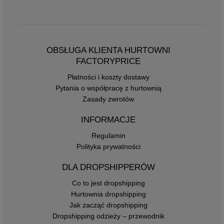
OBSŁUGA KLIENTA HURTOWNI
FACTORYPRICE
Płatności i koszty dostawy
Pytania o współpracę z hurtownią
Zasady zwrotów
INFORMACJE
Regulamin
Polityka prywatności
DLA DROPSHIPPERÓW
Co to jest dropshipping
Hurtownia dropshipping
Jak zacząć dropshipping
Dropshipping odzieży – przewodnik