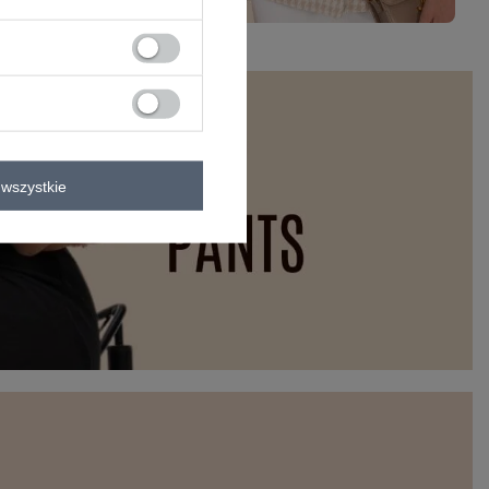
wszystkie