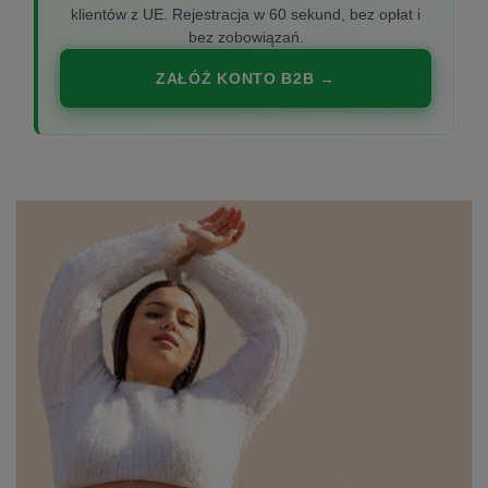
klientów z UE. Rejestracja w 60 sekund, bez opłat i
bez zobowiązań.
ZAŁÓŻ KONTO B2B →