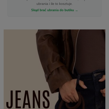
ubrania i ile to kosztuje.
Skąd brać ubrania do butiku →