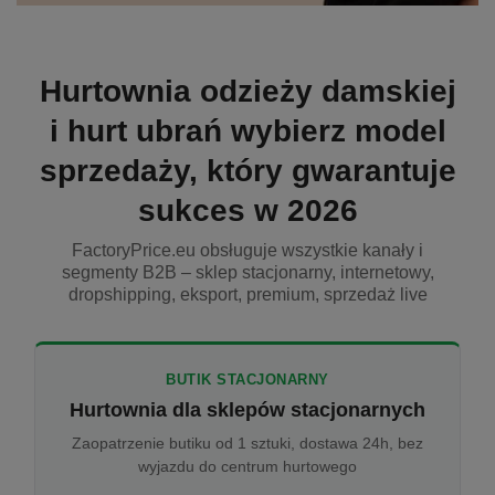
Hurtownia odzieży damskiej
i hurt ubrań wybierz model
sprzedaży, który gwarantuje
sukces w 2026
FactoryPrice.eu obsługuje wszystkie kanały i
segmenty B2B – sklep stacjonarny, internetowy,
dropshipping, eksport, premium, sprzedaż live
BUTIK STACJONARNY
Hurtownia dla sklepów stacjonarnych
Zaopatrzenie butiku od 1 sztuki, dostawa 24h, bez
wyjazdu do centrum hurtowego