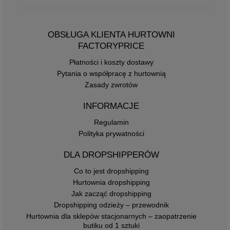
OBSŁUGA KLIENTA HURTOWNI
FACTORYPRICE
Płatności i koszty dostawy
Pytania o współpracę z hurtownią
Zasady zwrotów
INFORMACJE
Regulamin
Polityka prywatności
DLA DROPSHIPPERÓW
Co to jest dropshipping
Hurtownia dropshipping
Jak zacząć dropshipping
Dropshipping odzieży – przewodnik
Hurtownia dla sklepów stacjonarnych – zaopatrzenie
butiku od 1 sztuki