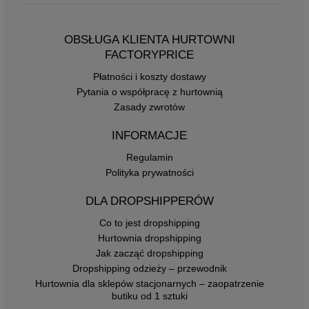
OBSŁUGA KLIENTA HURTOWNI
FACTORYPRICE
Płatności i koszty dostawy
Pytania o współpracę z hurtownią
Zasady zwrotów
INFORMACJE
Regulamin
Polityka prywatności
DLA DROPSHIPPERÓW
Co to jest dropshipping
Hurtownia dropshipping
Jak zacząć dropshipping
Dropshipping odzieży – przewodnik
Hurtownia dla sklepów stacjonarnych – zaopatrzenie
butiku od 1 sztuki