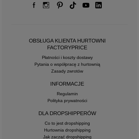
OBSŁUGA KLIENTA HURTOWNI
FACTORYPRICE
Płatności i koszty dostawy
Pytania o współpracę z hurtownią
Zasady zwrotów
INFORMACJE
Regulamin
Polityka prywatności
DLA DROPSHIPPERÓW
Co to jest dropshipping
Hurtownia dropshipping
Jak zacząć dropshipping