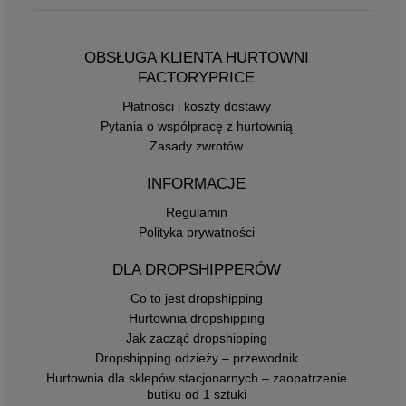
OBSŁUGA KLIENTA HURTOWNI
FACTORYPRICE
Płatności i koszty dostawy
Pytania o współpracę z hurtownią
Zasady zwrotów
INFORMACJE
Regulamin
Polityka prywatności
DLA DROPSHIPPERÓW
Co to jest dropshipping
Hurtownia dropshipping
Jak zacząć dropshipping
Dropshipping odzieży – przewodnik
Hurtownia dla sklepów stacjonarnych – zaopatrzenie
butiku od 1 sztuki