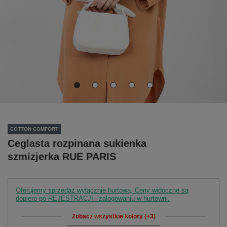
COTTON COMFORT
Ceglasta rozpinana sukienka
szmizjerka RUE PARIS
Oferujemy sprzedaż wyłącznie hurtową. Ceny widoczne są
dopiero po REJESTRACJI i zalogowaniu w hurtowni.
Zobacz wszystkie kolory (+3)