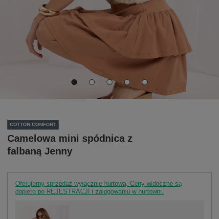
COTTON COMFORT
Camelowa mini spódnica z
falbaną Jenny
Oferujemy sprzedaż wyłącznie hurtową. Ceny widoczne są
dopiero po REJESTRACJI i zalogowaniu w hurtowni.