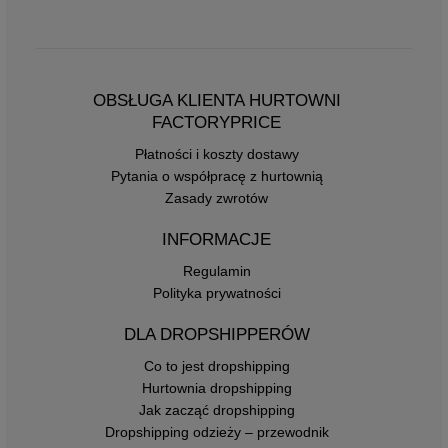
OBSŁUGA KLIENTA HURTOWNI
FACTORYPRICE
Płatności i koszty dostawy
Pytania o współpracę z hurtownią
Zasady zwrotów
INFORMACJE
Regulamin
Polityka prywatności
DLA DROPSHIPPERÓW
Co to jest dropshipping
Hurtownia dropshipping
Jak zacząć dropshipping
Dropshipping odzieży – przewodnik