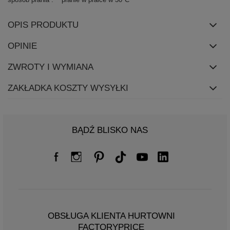
OPIS PRODUKTU
OPINIE
ZWROTY I WYMIANA
ZAKŁADKA KOSZTY WYSYŁKI
BĄDŹ BLISKO NAS
OBSŁUGA KLIENTA HURTOWNI
FACTORYPRICE