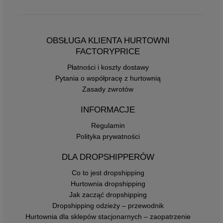
OBSŁUGA KLIENTA HURTOWNI
FACTORYPRICE
Płatności i koszty dostawy
Pytania o współpracę z hurtownią
Zasady zwrotów
INFORMACJE
Regulamin
Polityka prywatności
DLA DROPSHIPPERÓW
Co to jest dropshipping
Hurtownia dropshipping
Jak zacząć dropshipping
Dropshipping odzieży – przewodnik
Hurtownia dla sklepów stacjonarnych – zaopatrzenie