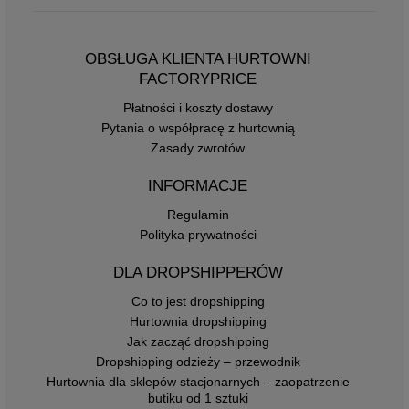
OBSŁUGA KLIENTA HURTOWNI
FACTORYPRICE
Płatności i koszty dostawy
Pytania o współpracę z hurtownią
Zasady zwrotów
INFORMACJE
Regulamin
Polityka prywatności
DLA DROPSHIPPERÓW
Co to jest dropshipping
Hurtownia dropshipping
Jak zacząć dropshipping
Dropshipping odzieży – przewodnik
Hurtownia dla sklepów stacjonarnych – zaopatrzenie
butiku od 1 sztuki