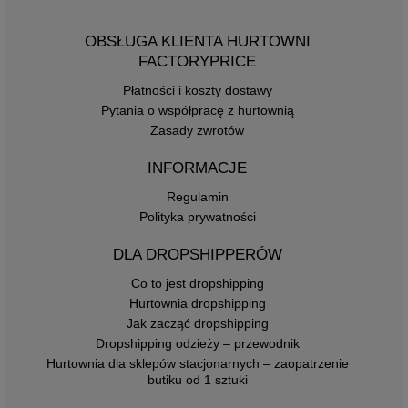
OBSŁUGA KLIENTA HURTOWNI
FACTORYPRICE
Płatności i koszty dostawy
Pytania o współpracę z hurtownią
Zasady zwrotów
INFORMACJE
Regulamin
Polityka prywatności
DLA DROPSHIPPERÓW
Co to jest dropshipping
Hurtownia dropshipping
Jak zacząć dropshipping
Dropshipping odzieży – przewodnik
Hurtownia dla sklepów stacjonarnych – zaopatrzenie
butiku od 1 sztuki