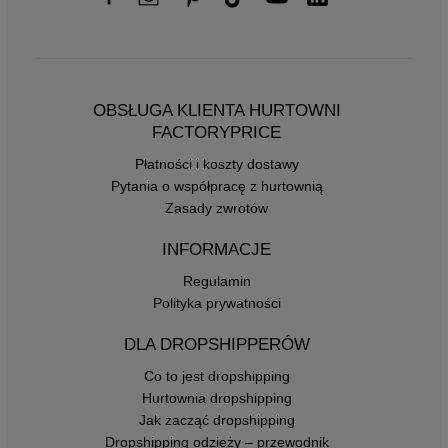
OBSŁUGA KLIENTA HURTOWNI
FACTORYPRICE
Płatności i koszty dostawy
Pytania o współpracę z hurtownią
Zasady zwrotów
INFORMACJE
Regulamin
Polityka prywatności
DLA DROPSHIPPERÓW
Co to jest dropshipping
Hurtownia dropshipping
Jak zacząć dropshipping
Dropshipping odzieży – przewodnik