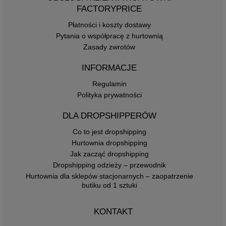
FACTORYPRICE
Płatności i koszty dostawy
Pytania o współpracę z hurtownią
Zasady zwrotów
INFORMACJE
Regulamin
Polityka prywatności
DLA DROPSHIPPERÓW
Co to jest dropshipping
Hurtownia dropshipping
Jak zacząć dropshipping
Dropshipping odzieży – przewodnik
Hurtownia dla sklepów stacjonarnych – zaopatrzenie
butiku od 1 sztuki
KONTAKT