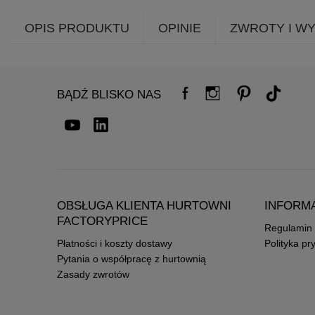
OPIS PRODUKTU
OPINIE
ZWROTY I W
BĄDŹ BLISKO NAS
OBSŁUGA KLIENTA HURTOWNI
INFORM
FACTORYPRICE
Regulamin
Płatności i koszty dostawy
Polityka pr
Pytania o współpracę z hurtownią
Zasady zwrotów