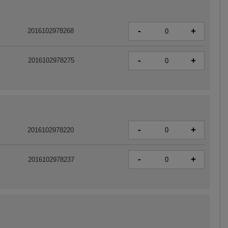
-
+
2016102978268
-
+
2016102978275
-
+
2016102978220
-
+
2016102978237