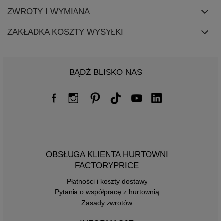
ZWROTY I WYMIANA
ZAKŁADKA KOSZTY WYSYŁKI
BĄDŹ BLISKO NAS
OBSŁUGA KLIENTA HURTOWNI
FACTORYPRICE
Płatności i koszty dostawy
Pytania o współpracę z hurtownią
Zasady zwrotów