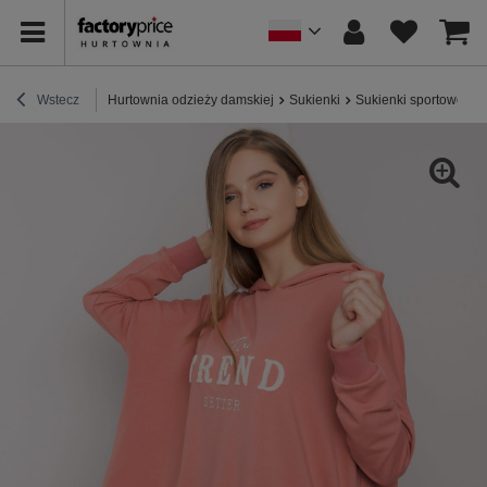
Wstecz
Hurtownia odzieży damskiej
Sukienki
Sukienki sportowe / 