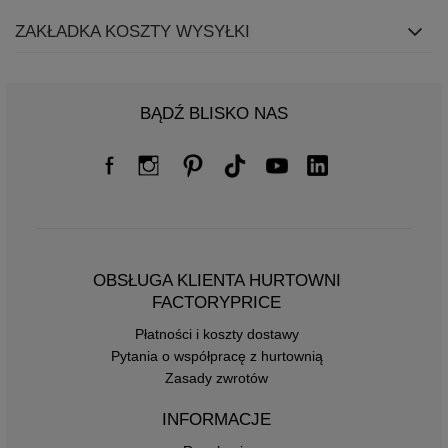
ZAKŁADKA KOSZTY WYSYŁKI
BĄDŹ BLISKO NAS
OBSŁUGA KLIENTA HURTOWNI
FACTORYPRICE
Płatności i koszty dostawy
Pytania o współpracę z hurtownią
Zasady zwrotów
INFORMACJE