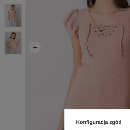
Konfiguracja zgód