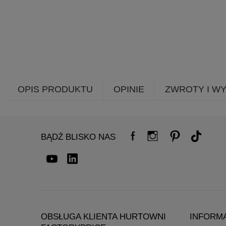
OPIS PRODUKTU
OPINIE
ZWROTY I W
BĄDŹ BLISKO NAS
OBSŁUGA KLIENTA HURTOWNI
INFORM