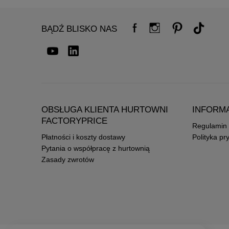
BĄDŹ BLISKO NAS
OBSŁUGA KLIENTA HURTOWNI
INFORM
FACTORYPRICE
Regulamin
Płatności i koszty dostawy
Polityka pr
Pytania o współpracę z hurtownią
Zasady zwrotów