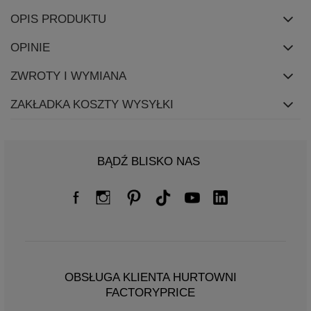
OPIS PRODUKTU
OPINIE
ZWROTY I WYMIANA
ZAKŁADKA KOSZTY WYSYŁKI
BĄDŹ BLISKO NAS
OBSŁUGA KLIENTA HURTOWNI
FACTORYPRICE