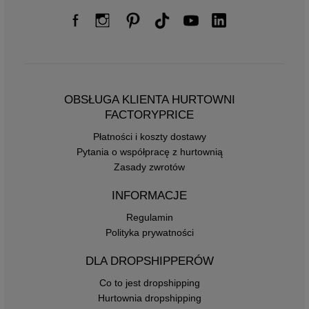
OBSŁUGA KLIENTA HURTOWNI
FACTORYPRICE
Płatności i koszty dostawy
Pytania o współpracę z hurtownią
Zasady zwrotów
INFORMACJE
Regulamin
Polityka prywatności
DLA DROPSHIPPERÓW
Co to jest dropshipping
Hurtownia dropshipping