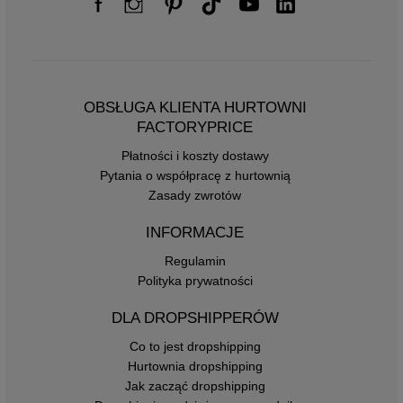
OBSŁUGA KLIENTA HURTOWNI
FACTORYPRICE
Płatności i koszty dostawy
Pytania o współpracę z hurtownią
Zasady zwrotów
INFORMACJE
Regulamin
Polityka prywatności
DLA DROPSHIPPERÓW
Co to jest dropshipping
Hurtownia dropshipping
Jak zacząć dropshipping