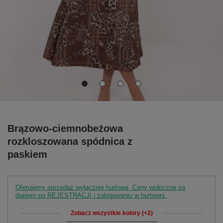
Brązowo-ciemnobeżowa
rozkloszowana spódnica z
paskiem
Oferujemy sprzedaż wyłącznie hurtową. Ceny widoczne są
dopiero po REJESTRACJI i zalogowaniu w hurtowni.
Zobacz wszystkie kolory (+2)