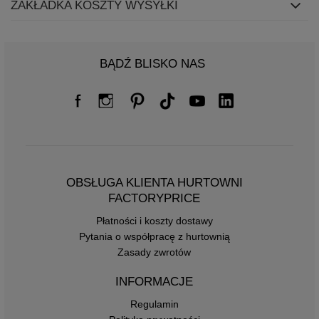
ZAKŁADKA KOSZTY WYSYŁKI
BĄDŹ BLISKO NAS
OBSŁUGA KLIENTA HURTOWNI
FACTORYPRICE
Płatności i koszty dostawy
Pytania o współpracę z hurtownią
Zasady zwrotów
INFORMACJE
Regulamin