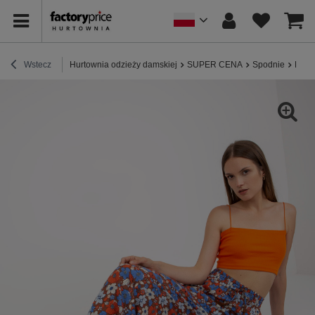
Wstecz
Hurtownia odzieży damskiej
SUPER CENA
Spodnie
Brąz