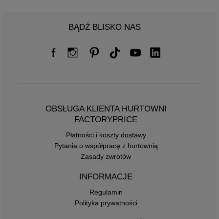
BĄDŹ BLISKO NAS
OBSŁUGA KLIENTA HURTOWNI
FACTORYPRICE
Płatności i koszty dostawy
Pytania o współpracę z hurtownią
Zasady zwrotów
INFORMACJE
Regulamin
Polityka prywatności