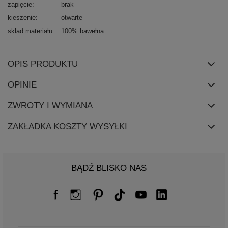
zapięcie
brak
kieszenie
otwarte
skład materiału
100% bawełna
OPIS PRODUKTU
OPINIE
ZWROTY I WYMIANA
ZAKŁADKA KOSZTY WYSYŁKI
BĄDŹ BLISKO NAS