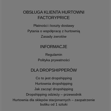
OBSŁUGA KLIENTA HURTOWNI
FACTORYPRICE
Płatności i koszty dostawy
Pytania o współpracę z hurtownią
Zasady zwrotów
INFORMACJE
Regulamin
Polityka prywatności
DLA DROPSHIPPERÓW
Co to jest dropshipping
Hurtownia dropshipping
Jak zacząć dropshipping
Dropshipping odzieży – przewodnik
Hurtownia dla sklepów stacjonarnych – zaopatrzenie
butiku od 1 sztuki