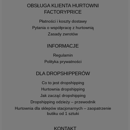
OBSŁUGA KLIENTA HURTOWNI
FACTORYPRICE
Płatności i koszty dostawy
Pytania o współpracę z hurtownią
Zasady zwrotów
INFORMACJE
Regulamin
Polityka prywatności
DLA DROPSHIPPERÓW
Co to jest dropshipping
Hurtownia dropshipping
Jak zacząć dropshipping
Dropshipping odzieży – przewodnik
Hurtownia dla sklepów stacjonarnych – zaopatrzenie
butiku od 1 sztuki
KONTAKT