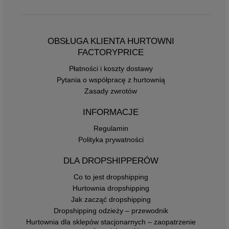
OBSŁUGA KLIENTA HURTOWNI
FACTORYPRICE
Płatności i koszty dostawy
Pytania o współpracę z hurtownią
Zasady zwrotów
INFORMACJE
Regulamin
Polityka prywatności
DLA DROPSHIPPERÓW
Co to jest dropshipping
Hurtownia dropshipping
Jak zacząć dropshipping
Dropshipping odzieży – przewodnik
Hurtownia dla sklepów stacjonarnych – zaopatrzenie