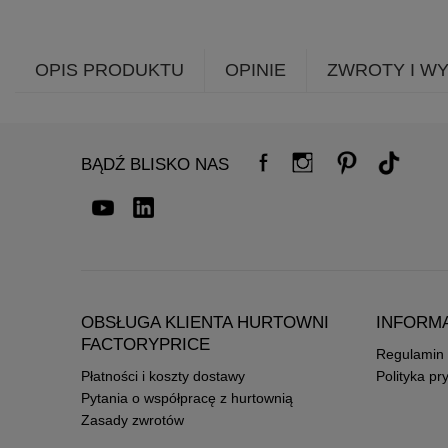
OPIS PRODUKTU
OPINIE
ZWROTY I W
BĄDŹ BLISKO NAS
OBSŁUGA KLIENTA HURTOWNI
INFORM
FACTORYPRICE
Regulamin
Płatności i koszty dostawy
Polityka pr
Pytania o współpracę z hurtownią
Zasady zwrotów