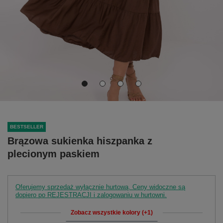
BESTSELLER
Brązowa sukienka hiszpanka z
plecionym paskiem
Oferujemy sprzedaż wyłącznie hurtową. Ceny widoczne są
dopiero po REJESTRACJI i zalogowaniu w hurtowni.
Zobacz wszystkie kolory (+1)