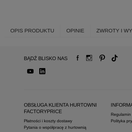
OPIS PRODUKTU
OPINIE
ZWROTY I W
BĄDŹ BLISKO NAS
OBSŁUGA KLIENTA HURTOWNI
INFORM
FACTORYPRICE
Regulamin
Płatności i koszty dostawy
Polityka pr
Pytania o współpracę z hurtownią