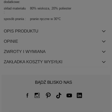
dodatkowe
skład materiału
80% wiskoza
20% poliester
sposób prania
pranie ręczne w 30°C
OPIS PRODUKTU
OPINIE
ZWROTY I WYMIANA
ZAKŁADKA KOSZTY WYSYŁKI
BĄDŹ BLISKO NAS