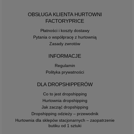
OBSŁUGA KLIENTA HURTOWNI
FACTORYPRICE
Płatności i koszty dostawy
Pytania o współpracę z hurtownią
Zasady zwrotów
INFORMACJE
Regulamin
Polityka prywatności
DLA DROPSHIPPERÓW
Co to jest dropshipping
Hurtownia dropshipping
Jak zacząć dropshipping
Dropshipping odzieży – przewodnik
Hurtownia dla sklepów stacjonarnych – zaopatrzenie
butiku od 1 sztuki