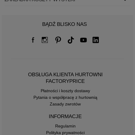
BĄDŹ BLISKO NAS
OBSŁUGA KLIENTA HURTOWNI
FACTORYPRICE
Płatności i koszty dostawy
Pytania o współpracę z hurtownią
Zasady zwrotów
INFORMACJE
Regulamin
Polityka prywatności