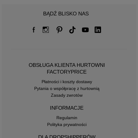
BĄDŹ BLISKO NAS
OBSŁUGA KLIENTA HURTOWNI
FACTORYPRICE
Płatności i koszty dostawy
Pytania o współpracę z hurtownią
Zasady zwrotów
INFORMACJE
Regulamin
Polityka prywatności
DLA DROPSHIPPERÓW