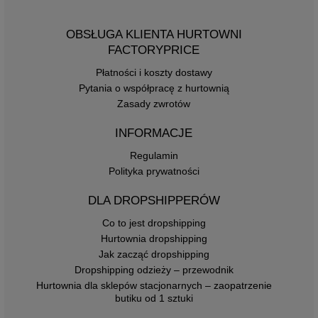
OBSŁUGA KLIENTA HURTOWNI
FACTORYPRICE
Płatności i koszty dostawy
Pytania o współpracę z hurtownią
Zasady zwrotów
INFORMACJE
Regulamin
Polityka prywatności
DLA DROPSHIPPERÓW
Co to jest dropshipping
Hurtownia dropshipping
Jak zacząć dropshipping
Dropshipping odzieży – przewodnik
Hurtownia dla sklepów stacjonarnych – zaopatrzenie
butiku od 1 sztuki