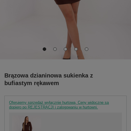
Brązowa dzianinowa sukienka z
bufiastym rękawem
Oferujemy sprzedaż wyłącznie hurtową. Ceny widoczne są
dopiero po REJESTRACJI i zalogowaniu w hurtowni.