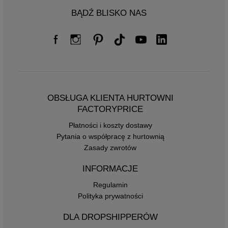
BĄDŹ BLISKO NAS
OBSŁUGA KLIENTA HURTOWNI
FACTORYPRICE
Płatności i koszty dostawy
Pytania o współpracę z hurtownią
Zasady zwrotów
INFORMACJE
Regulamin
Polityka prywatności
DLA DROPSHIPPERÓW