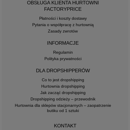
OBSŁUGA KLIENTA HURTOWNI
FACTORYPRICE
Płatności i koszty dostawy
Pytania o współpracę z hurtownią
Zasady zwrotów
INFORMACJE
Regulamin
Polityka prywatności
DLA DROPSHIPPERÓW
Co to jest dropshipping
Hurtownia dropshipping
Jak zacząć dropshipping
Dropshipping odzieży – przewodnik
Hurtownia dla sklepów stacjonarnych – zaopatrzenie
butiku od 1 sztuki
KONTAKT