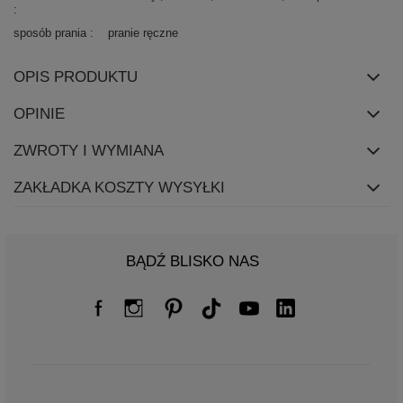
sposób prania
pranie ręczne
OPIS PRODUKTU
OPINIE
ZWROTY I WYMIANA
ZAKŁADKA KOSZTY WYSYŁKI
BĄDŹ BLISKO NAS