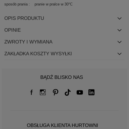
sposób prania
pranie w pralce w 30°C
OPIS PRODUKTU
OPINIE
ZWROTY I WYMIANA
ZAKŁADKA KOSZTY WYSYŁKI
BĄDŹ BLISKO NAS
OBSŁUGA KLIENTA HURTOWNI