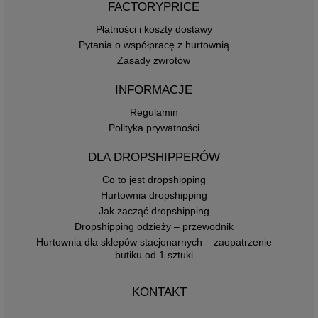
FACTORYPRICE
Płatności i koszty dostawy
Pytania o współpracę z hurtownią
Zasady zwrotów
INFORMACJE
Regulamin
Polityka prywatności
DLA DROPSHIPPERÓW
Co to jest dropshipping
Hurtownia dropshipping
Jak zacząć dropshipping
Dropshipping odzieży – przewodnik
Hurtownia dla sklepów stacjonarnych – zaopatrzenie
butiku od 1 sztuki
KONTAKT