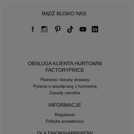
BĄDŹ BLISKO NAS
OBSŁUGA KLIENTA HURTOWNI
FACTORYPRICE
Płatności i koszty dostawy
Pytania o współpracę z hurtownią
Zasady zwrotów
INFORMACJE
Regulamin
Polityka prywatności
DLA DROPSHIPPERÓW