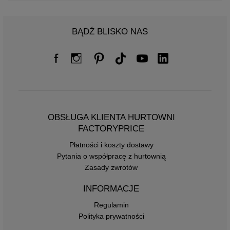
BĄDŹ BLISKO NAS
OBSŁUGA KLIENTA HURTOWNI
FACTORYPRICE
Płatności i koszty dostawy
Pytania o współpracę z hurtownią
Zasady zwrotów
INFORMACJE
Regulamin
Polityka prywatności