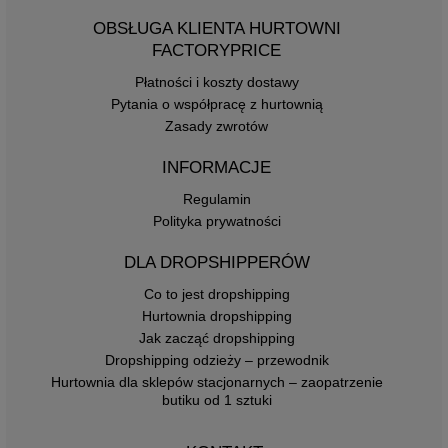
OBSŁUGA KLIENTA HURTOWNI
FACTORYPRICE
Płatności i koszty dostawy
Pytania o współpracę z hurtownią
Zasady zwrotów
INFORMACJE
Regulamin
Polityka prywatności
DLA DROPSHIPPERÓW
Co to jest dropshipping
Hurtownia dropshipping
Jak zacząć dropshipping
Dropshipping odzieży – przewodnik
Hurtownia dla sklepów stacjonarnych – zaopatrzenie
butiku od 1 sztuki