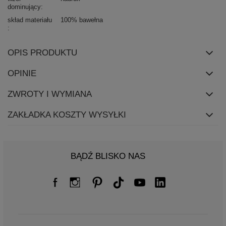
dominujący
skład materiału
100% bawełna
OPIS PRODUKTU
OPINIE
ZWROTY I WYMIANA
ZAKŁADKA KOSZTY WYSYŁKI
BĄDŹ BLISKO NAS